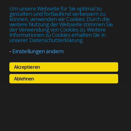
Um unsere Webseite für Sie optimal zu
gestalten und fortlaufend verbessern zu
können, verwenden wir Cookies. Durch die
weitere Nutzung der Webseite stimmen Sie
der Verwendung von Cookies zu. Weitere
Informationen zu Cookies erhalten Sie in
unserer Datenschutzerklärung.
-
Einstellungen ändern
Akzeptieren
Ablehnen